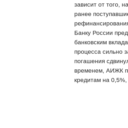
зависит от того, 
ранее поступавшие
рефинансирования 
Банку России пред
банковским вклада
процесса сильно 
погашения сдвинул
временем, АИЖК п
кредитам на 0,5%,